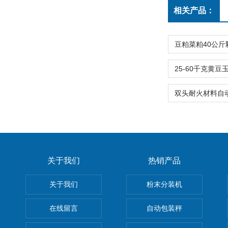
相关产品：
关于我们
热销产品
关于我们
粉末分装机
在线留言
自动包装秤