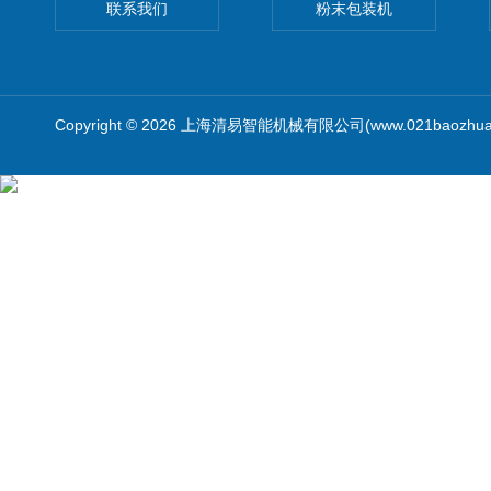
联系我们
粉末包装机
Copyright © 2026 上海清易智能机械有限公司(www.021baozhua