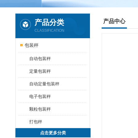
产品分类
产品中心
CLASSIFICATION
包装秤
自动包装秤
定量包装秤
自动定量包装秤
电子包装秤
颗粒包装秤
打包秤
点击更多分类