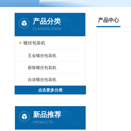
产品分类
产品中心
CLASSIFICATION
螺丝包装机
五金螺丝包装机
膨胀螺丝包装机
自攻螺丝包装机
点击更多分类
新品推荐
PRODUCTS