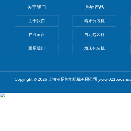
关于我们
热销产品
关于我们
粉末分装机
在线留言
自动包装秤
联系我们
粉末包装机
Copyright © 2026 上海清易智能机械有限公司(www.021baozhua