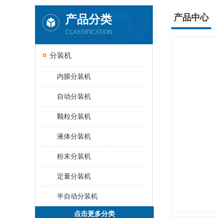
产品分类
产品中心
CLASSIFICATION
分装机
内膜分装机
自动分装机
颗粒分装机
液体分装机
粉末分装机
定量分装机
半自动分装机
点击更多分类