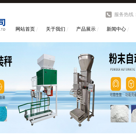
服务热线
网站首页
关于我们
产品展示
新闻中心