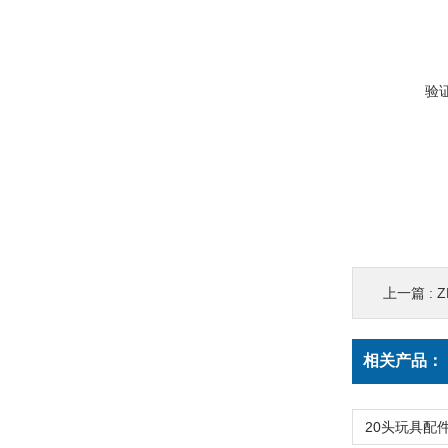
验
上一篇 :
相关产品：