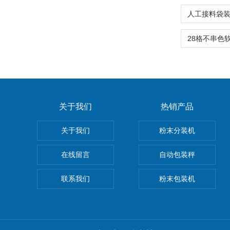
关于我们
热销产品
关于我们
粉末分装机
在线留言
自动包装秤
联系我们
粉末包装机