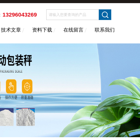
13296043269
：
技术文章
资料下载
在线留言
联系我们