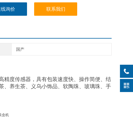
在线询价
联系我们
国产
高精度传感器，具有包装速度快、操作简便、结
茶、养生茶、义乌小饰品、软陶珠、玻璃珠、手