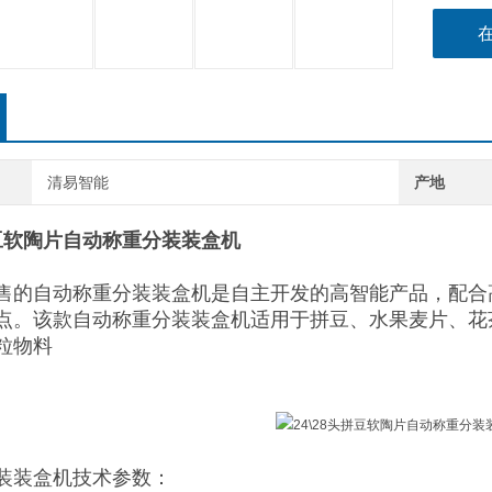
清易智能
产地
拼豆软陶片自动称重分装装盒机
售的自动称重分装装盒机是自主开发的高智能产品，配合
点。该款自动称重分装装盒机适用于拼豆、水果麦片、花
粒物料
装装盒机技术参数：